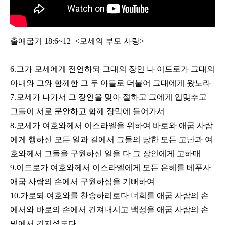
출애굽기 18:6~12 <모세의 부모 사랑>
6.그가 모세에게 전언하되 그대의 장인 나 이드로가 그대의
아내와 그와 함께한 그 두 아들로 더불어 그대에게 왔노라
7.모세가 나가서 그 장인을 맞아 절하고 그에게 입맞추고
그들이 서로 문안하고 함께 장막에 들어가서
8.모세가 여호와께서 이스라엘을 위하여 바로와 애굽 사람
에게 행하신 모든 일과 길에서 그들의 당한 모든 고난과 여
호와께서 그들을 구원하신 일을 다 그 장인에게 고하매
9.이드로가 여호와께서 이스라엘에게 모든 은혜를 베푸사
애굽 사람의 손에서 구원하심을 기뻐하여
10.가로되 여호와를 찬송하리로다 너희를 애굽 사람의 손
에서와 바로의 손에서 건져내시고 백성을 애굽 사람의 손
밑에서 건지셨도다