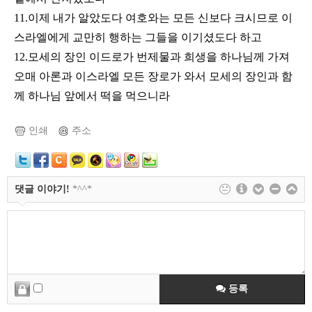
11.이제 내가 알았도다 여호와는 모든 신보다 크시므로 이
스라엘에게 교만히 행하는 그들을 이기셨도다 하고
12.모세의 장인 이드로가 번제물과 희생을 하나님께 가져
오매 아론과 이스라엘 모든 장로가 와서 모세의 장인과 함
께 하나님 앞에서 떡을 먹으니라
인쇄
주소
댓글 이야기!
*^^*
등록