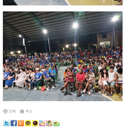
인쇄
주소