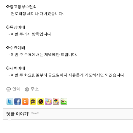
❖중고등부수련회
- 천로역정 세미나 다녀왔습니다.
❖목장예배
- 이번 주까지 방학입니다.
❖수요예배
- 이번 주 수요예배는 저녁에만 드립니다.
❖새벽예배
- 이번 주 화요읿일부터 금요일까지 자유롭게 기도하시면 되겠습니다.
인쇄
주소
댓글 이야기!
*^^*